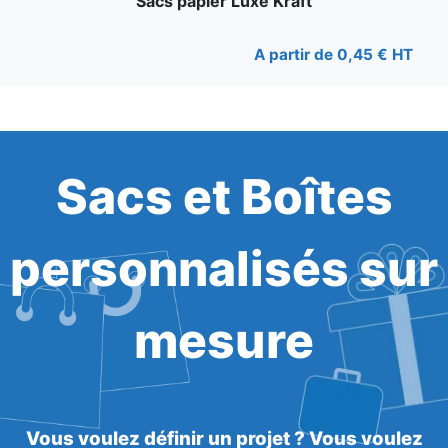
Sacs papier Luxe Kraft
A partir de 0,45 € HT
Sacs et Boîtes
personnalisés sur
mesure
Vous voulez définir un projet ? Vous voulez