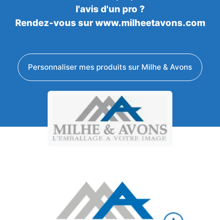
l'avis d'un pro ?
Rendez-vous sur www.milheetavons.com
Personnaliser mes produits sur Milhe & Avons