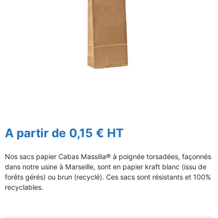
A partir de 0,15 € HT
Nos sacs papier Cabas Massilia® à poignée torsadées, façonnés
dans notre usine à Marseille, sont en papier kraft blanc (issu de
forêts gérés) ou brun (recyclé). Ces sacs sont résistants et 100%
recyclables.