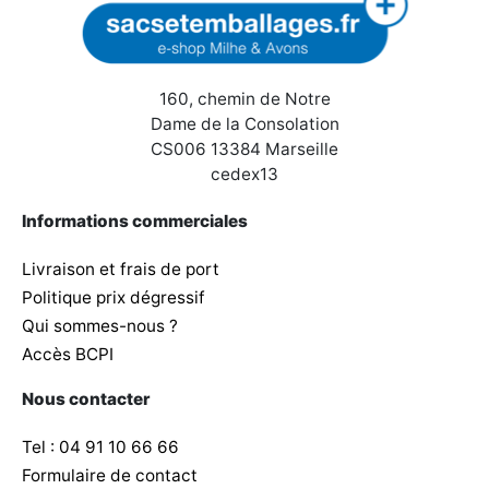
160, chemin de Notre
Dame de la Consolation
CS006 13384 Marseille
cedex13
Informations commerciales
Livraison et frais de port
Politique prix dégressif
Qui sommes-nous ?
Accès BCPI
Nous contacter
Tel : 04 91 10 66 66
Formulaire de contact