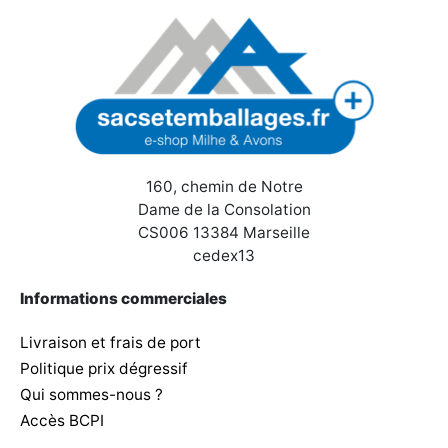
160, chemin de Notre
Dame de la Consolation
CS006 13384 Marseille
cedex13
Informations commerciales
Livraison et frais de port
Politique prix dégressif
Qui sommes-nous ?
Accès BCPI