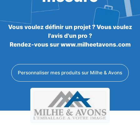
Vous voulez définir un projet ? Vous voulez
l'avis d'un pro ?
Rendez-vous sur www.milheetavons.com
Personnaliser mes produits sur Milhe & Avons