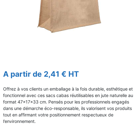
A partir de 2,41 € HT
Offrez à vos clients un emballage à la fois durable, esthétique et
fonctionnel avec ces sacs cabas réutilisables en jute naturelle au
format 47×17×33 cm. Pensés pour les professionnels engagés
dans une démarche éco-responsable, ils valorisent vos produits
tout en affirmant votre positionnement respectueux de
l’environnement.