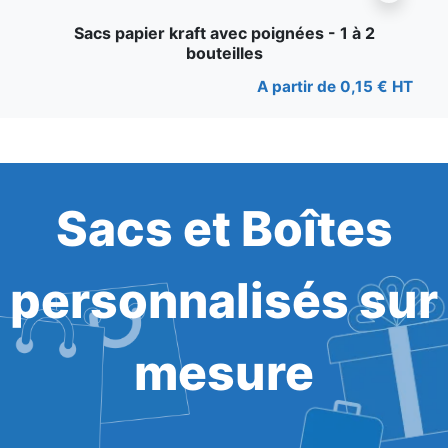
Sacs papier kraft avec poignées - 1 à 2
bouteilles
A partir de 0,15 € HT
Sacs et Boîtes
personnalisés sur
mesure