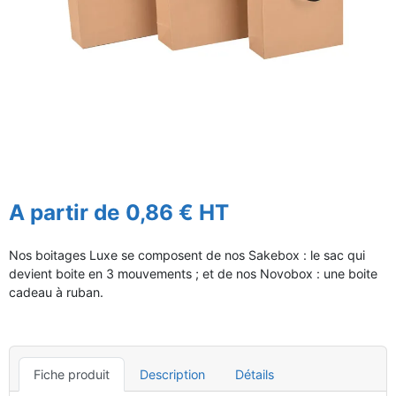
A partir de 0,86 € HT
Nos boitages Luxe se composent de nos Sakebox : le sac qui
devient boite en 3 mouvements ; et de nos Novobox : une boite
cadeau à ruban.
Fiche produit
Description
Détails