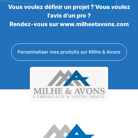
Vous voulez définir un projet ? Vous voulez
l'avis d'un pro ?
Rendez-vous sur www.milheetavons.com
Personnaliser mes produits sur Milhe & Avons