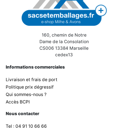
160, chemin de Notre
Dame de la Consolation
CS006 13384 Marseille
cedex13
Informations commerciales
Livraison et frais de port
Politique prix dégressif
Qui sommes-nous ?
Accès BCPI
Nous contacter
Tel : 04 91 10 66 66