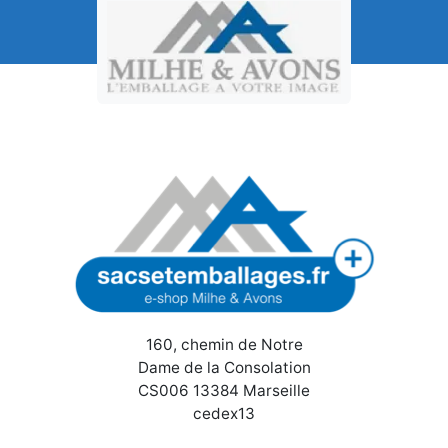
160, chemin de Notre
Dame de la Consolation
CS006 13384 Marseille
cedex13