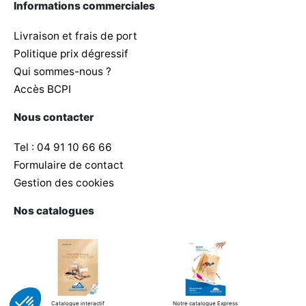
Informations commerciales
Livraison et frais de port
Politique prix dégressif
Qui sommes-nous ?
Accès BCPI
Nous contacter
Tel : 04 91 10 66 66
Formulaire de contact
Gestion des cookies
Nos catalogues
Catalogue interactif
Notre catalogue Express