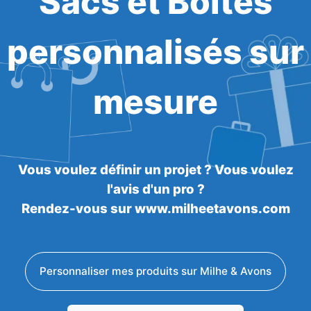
Sacs et Boîtes
personnalisés sur
mesure
Vous voulez définir un projet ? Vous voulez
l'avis d'un pro ?
Rendez-vous sur www.milheetavons.com
Personnaliser mes produits sur Milhe & Avons