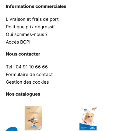
Informations commerciales
Livraison et frais de port
Politique prix dégressif
Qui sommes-nous ?
Accès BCPI
Nous contacter
Tel : 04 91 10 66 66
Formulaire de contact
Gestion des cookies
Nos catalogues