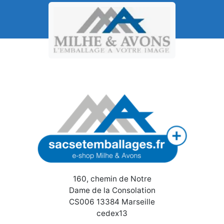
160, chemin de Notre
Dame de la Consolation
CS006 13384 Marseille
cedex13