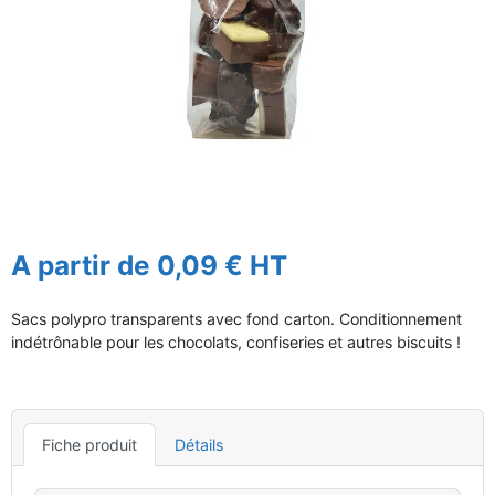
A partir de 0,09 € HT
Sacs polypro transparents avec fond carton. Conditionnement
indétrônable pour les chocolats, confiseries et autres biscuits !
Fiche produit
Détails