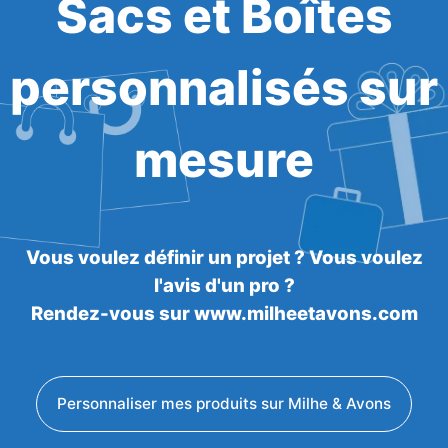
Sacs et Boîtes
personnalisés sur
mesure
Vous voulez définir un projet ? Vous voulez
l'avis d'un pro ?
Rendez-vous sur www.milheetavons.com
Personnaliser mes produits sur Milhe & Avons