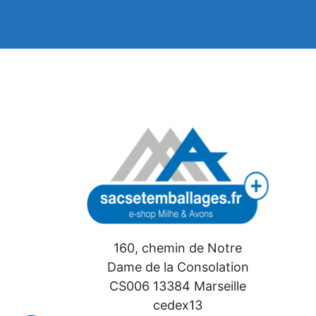
160, chemin de Notre
Dame de la Consolation
CS006 13384 Marseille
cedex13