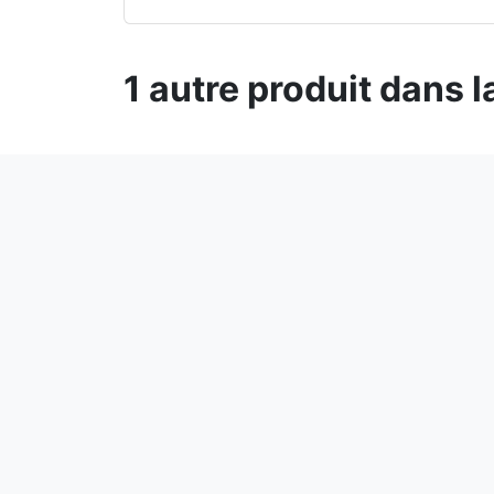
1 autre produit dans 