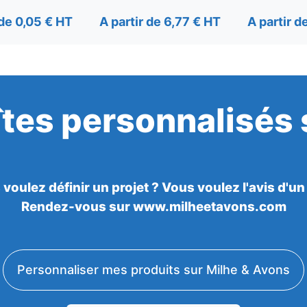
 de 0,05 € HT
A partir de 6,77 € HT
A partir d
îtes personnalisés
voulez définir un projet ? Vous voulez l'avis d'un
Rendez-vous sur www.milheetavons.com
Personnaliser mes produits sur Milhe & Avons