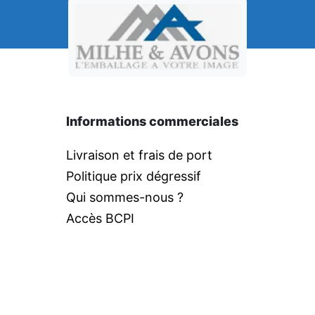
Informations commerciales
Livraison et frais de port
Politique prix dégressif
Qui sommes-nous ?
Accès BCPI