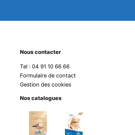
Nous contacter
Tel : 04 91 10 66 66
Formulaire de contact
Gestion des cookies
Nos catalogues