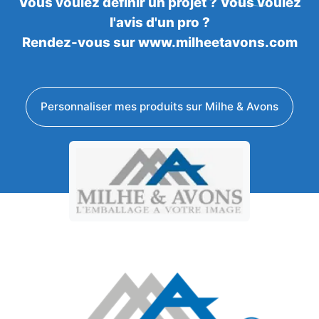
Vous voulez définir un projet ? Vous voulez
l'avis d'un pro ?
Rendez-vous sur www.milheetavons.com
Personnaliser mes produits sur Milhe & Avons