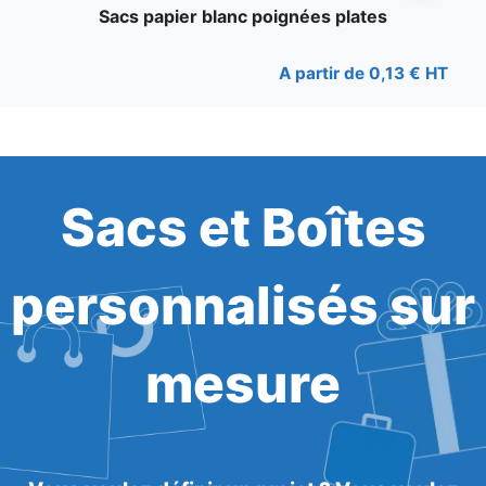
Sacs papier blanc poignées plates
A partir de 0,13 € HT
Sacs et Boîtes
personnalisés sur
mesure