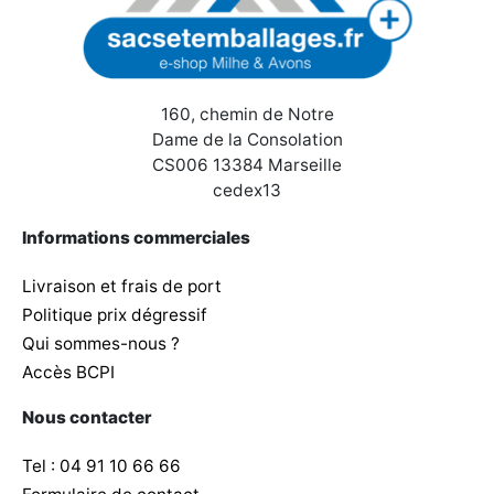
160, chemin de Notre
Dame de la Consolation
CS006 13384 Marseille
cedex13
Informations commerciales
Livraison et frais de port
Politique prix dégressif
Qui sommes-nous ?
Accès BCPI
Nous contacter
Tel : 04 91 10 66 66