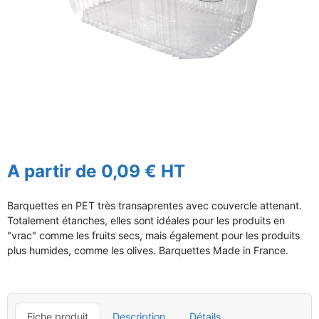
A partir de 0,09 € HT
Barquettes en PET très transaprentes avec couvercle attenant.
Totalement étanches, elles sont idéales pour les produits en
"vrac" comme les fruits secs, mais également pour les produits
plus humides, comme les olives. Barquettes Made in France.
Fiche produit
Description
Détails