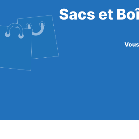
Sacs et Bo
Vous 