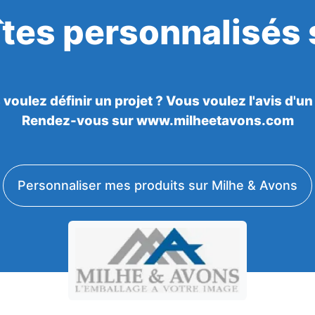
îtes personnalisés
voulez définir un projet ? Vous voulez l'avis d'un
Rendez-vous sur www.milheetavons.com
Personnaliser mes produits sur Milhe & Avons