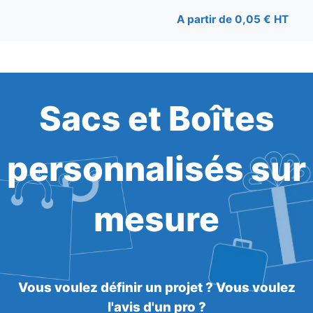
A partir de 0,05 € HT
Sacs et Boîtes
personnalisés sur
mesure
Vous voulez définir un projet ? Vous voulez
l'avis d'un pro ?