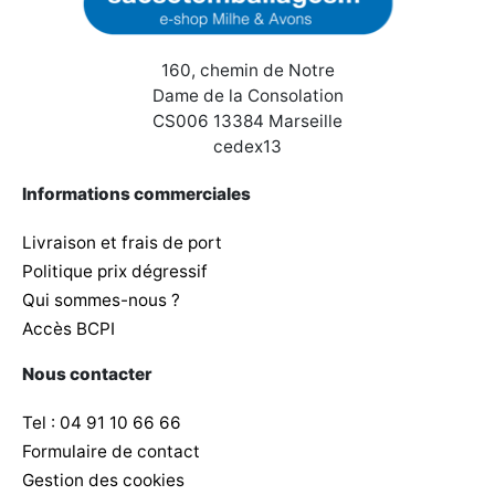
160, chemin de Notre
Dame de la Consolation
CS006 13384 Marseille
cedex13
Informations commerciales
Livraison et frais de port
Politique prix dégressif
Qui sommes-nous ?
Accès BCPI
Nous contacter
Tel : 04 91 10 66 66
Formulaire de contact
Gestion des cookies