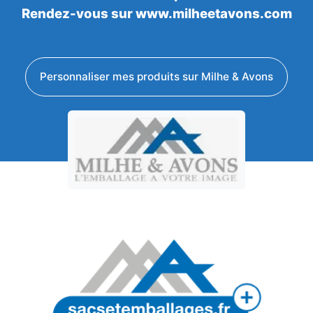
Rendez-vous sur www.milheetavons.com
Personnaliser mes produits sur Milhe & Avons