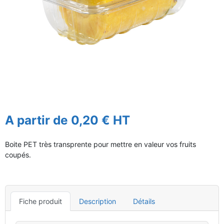
A partir de 0,20 € HT
Boite PET très transprente pour mettre en valeur vos fruits
coupés.
Fiche produit
Description
Détails