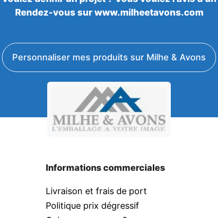
Rendez-vous sur www.milheetavons.com
Personnaliser mes produits sur Milhe & Avons
Informations commerciales
Livraison et frais de port
Politique prix dégressif