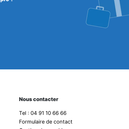
Nous contacter
Tel : 04 91 10 66 66
Formulaire de contact