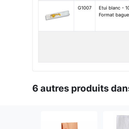
G1007
Etui blanc -
Format bague
6 autres produits dan