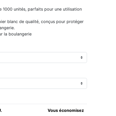
 1000 unités, parfaits pour une utilisation
pier blanc de qualité, conçus pour protéger
angerie.
r la boulangerie
U.
Vous économisez