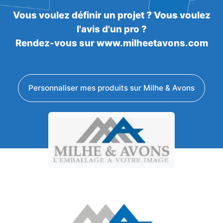
Vous voulez définir un projet ? Vous voulez
l'avis d'un pro ?
Rendez-vous sur www.milheetavons.com
Personnaliser mes produits sur Milhe & Avons