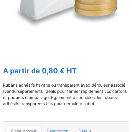
A partir de 0,80 € HT
Rubans adhésifs havane ou transparent avec dérouleur associé
(vendu séparément). Idéals pour fermer rapidement vos cartons
et paquets d'emballage. Egalement disponibles, les rubans
adhésifs transparents fins pour dérouleur sabot.
Fiche produit
Description
Détails