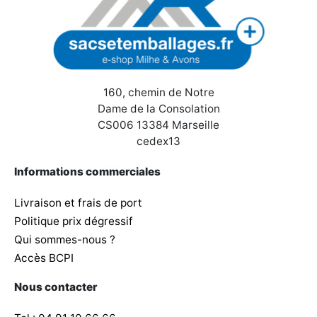
160, chemin de Notre
Dame de la Consolation
CS006 13384 Marseille
cedex13
Informations commerciales
Livraison et frais de port
Politique prix dégressif
Qui sommes-nous ?
Accès BCPI
Nous contacter