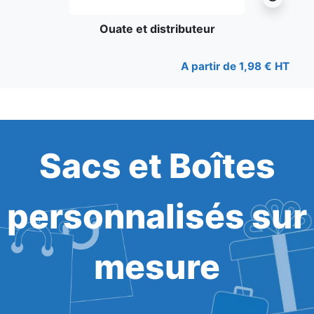
Ouate et distributeur
A partir de 1,98 € HT
Sacs et Boîtes
personnalisés sur
mesure