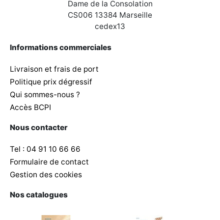
Dame de la Consolation
CS006 13384 Marseille
cedex13
Informations commerciales
Livraison et frais de port
Politique prix dégressif
Qui sommes-nous ?
Accès BCPI
Nous contacter
Tel : 04 91 10 66 66
Formulaire de contact
Gestion des cookies
Nos catalogues