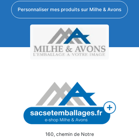
Personnaliser mes produits sur Milhe & Avons
160, chemin de Notre