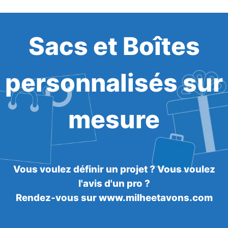
Sacs et Boîtes
personnalisés sur
mesure
Vous voulez définir un projet ? Vous voulez
l'avis d'un pro ?
Rendez-vous sur www.milheetavons.com