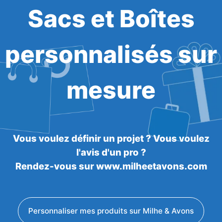
Sacs et Boîtes
personnalisés sur
mesure
Vous voulez définir un projet ? Vous voulez
l'avis d'un pro ?
Rendez-vous sur www.milheetavons.com
Personnaliser mes produits sur Milhe & Avons