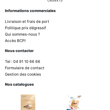
cedex13
Informations commerciales
Livraison et frais de port
Politique prix dégressif
Qui sommes-nous ?
Accès BCPI
Nous contacter
Tel : 04 91 10 66 66
Formulaire de contact
Gestion des cookies
Nos catalogues