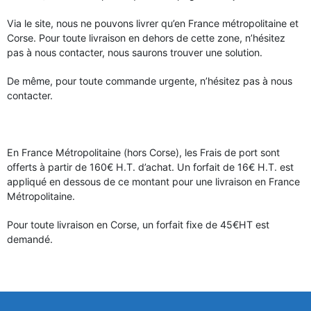
Via le site, nous ne pouvons livrer qu’en France métropolitaine et
Corse. Pour toute livraison en dehors de cette zone, n’hésitez
pas à nous contacter, nous saurons trouver une solution.
De même, pour toute commande urgente, n’hésitez pas à nous
contacter.
En France Métropolitaine (hors Corse), les Frais de port sont
offerts à partir de 160€ H.T. d’achat. Un forfait de 16€ H.T. est
appliqué en dessous de ce montant pour une livraison en France
Métropolitaine.
Pour toute livraison en Corse, un forfait fixe de 45€HT est
demandé.