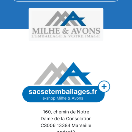
160, chemin de Notre
Dame de la Consolation
CS006 13384 Marseille