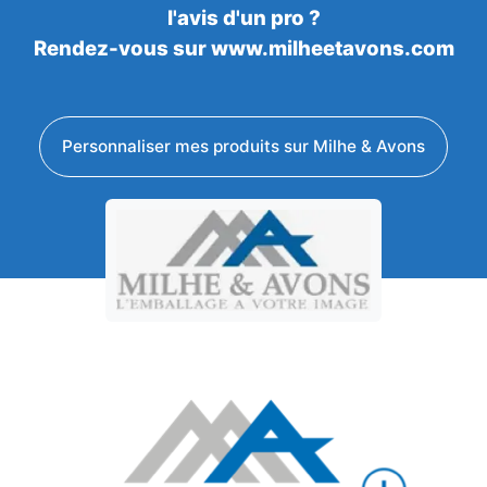
l'avis d'un pro ?
Rendez-vous sur www.milheetavons.com
Personnaliser mes produits sur Milhe & Avons