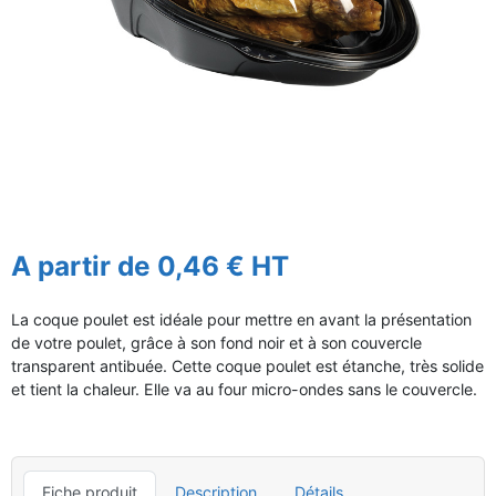
A partir de 0,46 € HT
La coque poulet est idéale pour mettre en avant la présentation
de votre poulet, grâce à son fond noir et à son couvercle
transparent antibuée. Cette coque poulet est étanche, très solide
et tient la chaleur. Elle va au four micro-ondes sans le couvercle.
Fiche produit
Description
Détails