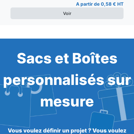
A partir de 0,58 € HT
Voir
Sacs et Boîtes
personnalisés sur
mesure
Vous voulez définir un projet ? Vous voulez