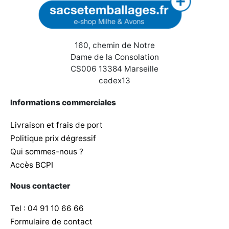
160, chemin de Notre
Dame de la Consolation
CS006 13384 Marseille
cedex13
Informations commerciales
Livraison et frais de port
Politique prix dégressif
Qui sommes-nous ?
Accès BCPI
Nous contacter
Tel : 04 91 10 66 66
Formulaire de contact